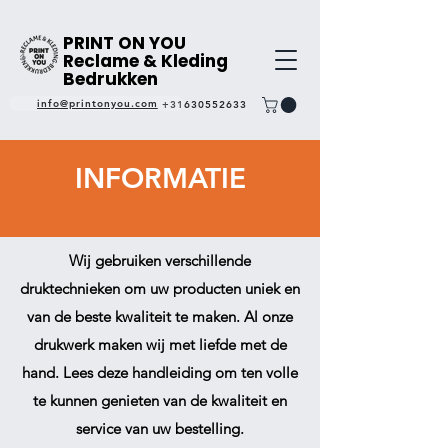
PRINT ON YOU
Reclame & Kleding
Bedrukken
info@printonyou.com
+31630552633
INFORMATIE
Wij gebruiken verschillende
druktechnieken om uw producten uniek en
van de beste kwaliteit te maken. Al onze
drukwerk maken wij met liefde met de
hand. Lees deze handleiding om ten volle
te kunnen genieten van de kwaliteit en
service van uw bestelling.