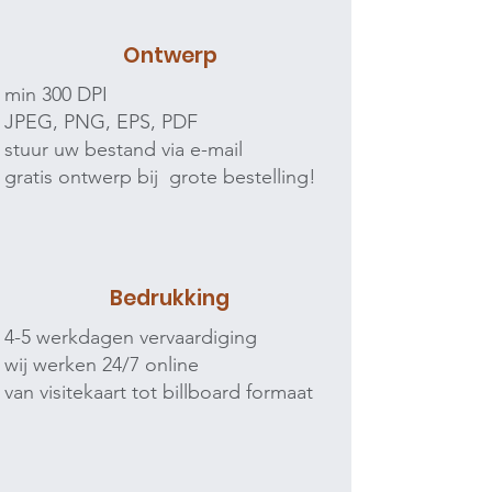
Ontwerp
min 300 DPI
JPEG, PNG, EPS, PDF
stuur uw bestand via e-mail
gratis ontwerp bij grote bestelling!
Bedrukking
4-5 werkdagen vervaardiging
wij werken 24/7 online
van visitekaart tot billboard formaat