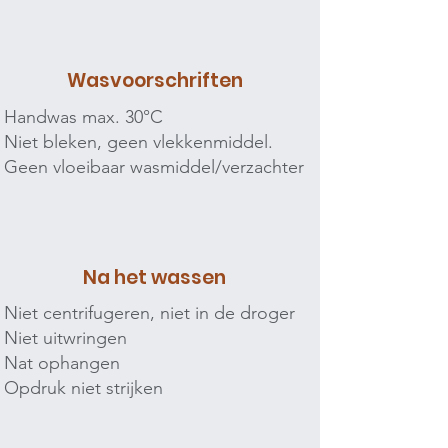
Wasvoorschriften
Handwas max. 30°C
Niet bleken, geen vlekkenmiddel.
Geen vloeibaar wasmiddel/verzachter
Na het wassen
Niet centrifugeren, niet in de droger
Niet uitwringen
Nat ophangen
Opdruk niet strijken