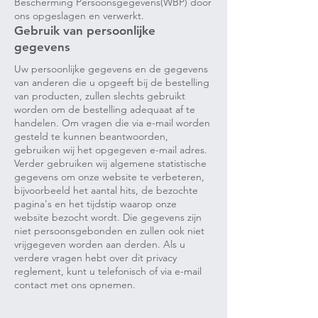
Bescherming Persoonsgegevens(WBP) door
ons opgeslagen en verwerkt.
Gebruik van persoonlijke
gegevens
Uw persoonlijke gegevens en de gegevens
van anderen die u opgeeft bij de bestelling
van producten, zullen slechts gebruikt
worden om de bestelling adequaat af te
handelen. Om vragen die via e-mail worden
gesteld te kunnen beantwoorden,
gebruiken wij het opgegeven e-mail adres.
Verder gebruiken wij algemene statistische
gegevens om onze website te verbeteren,
bijvoorbeeld het aantal hits, de bezochte
pagina's en het tijdstip waarop onze
website bezocht wordt. Die gegevens zijn
niet persoonsgebonden en zullen ook niet
vrijgegeven worden aan derden. Als u
verdere vragen hebt over dit privacy
reglement, kunt u telefonisch of via e-mail
contact met ons opnemen.